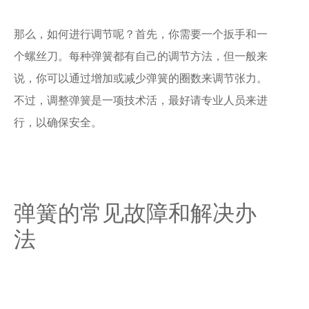
那么，如何进行调节呢？首先，你需要一个扳手和一
个螺丝刀。每种弹簧都有自己的调节方法，但一般来
说，你可以通过增加或减少弹簧的圈数来调节张力。
不过，调整弹簧是一项技术活，最好请专业人员来进
行，以确保安全。
弹簧的常见故障和解决办
法