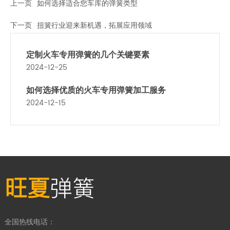
上一页
如何选择适合您车库的弹簧类型
下一页
扭簧行业迎来新机遇，拓展应用领域
定制火车专用弹簧的几个关键要素
2024-12-25
如何选择优质的火车专用弹簧加工服务
2024-12-15
旺夏
弹簧
全国热线电话：