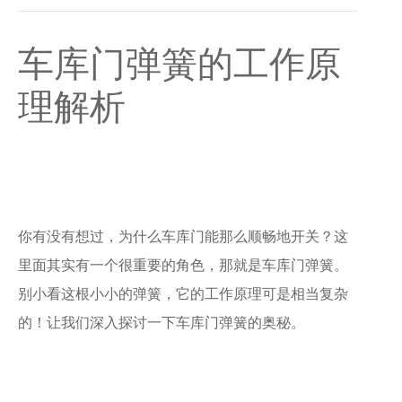
车库门弹簧的工作原
理解析
你有没有想过，为什么车库门能那么顺畅地开关？这
里面其实有一个很重要的角色，那就是车库门弹簧。
别小看这根小小的弹簧，它的工作原理可是相当复杂
的！让我们深入探讨一下车库门弹簧的奥秘。