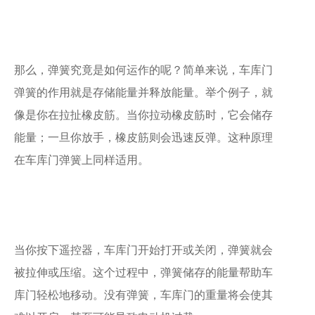
那么，弹簧究竟是如何运作的呢？简单来说，车库门
弹簧的作用就是存储能量并释放能量。举个例子，就
像是你在拉扯橡皮筋。当你拉动橡皮筋时，它会储存
能量；一旦你放手，橡皮筋则会迅速反弹。这种原理
在车库门弹簧上同样适用。
当你按下遥控器，车库门开始打开或关闭，弹簧就会
被拉伸或压缩。这个过程中，弹簧储存的能量帮助车
库门轻松地移动。没有弹簧，车库门的重量将会使其