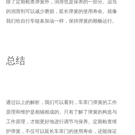
除了定期检查弹簧外，润滑也是保养的一部分。适当
的润滑剂可以减少磨损，延长弹簧的使用寿命。就像
我们给自行车链条加油一样，保持弹簧的顺畅运行。
总结
通过以上的解析，我们可以看到，车库门弹簧的工作
原理和维护是相辅相成的。只有了解了弹簧的构造与
工作原理，才能更好地进行调节与保养。定期检查维
护弹簧，不仅可以延长车库门的使用寿命，还能保证