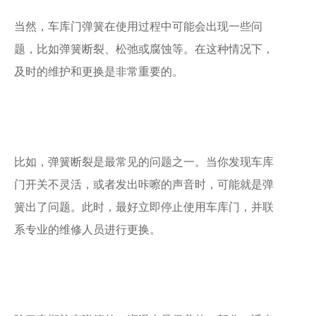
当然，车库门弹簧在使用过程中可能会出现一些问
题，比如弹簧断裂、松弛或腐蚀等。在这种情况下，
及时的维护和更换是非常重要的。
比如，弹簧断裂是最常见的问题之一。当你发现车库
门开关不灵活，或者发出咔嚓的声音时，可能就是弹
簧出了问题。此时，最好立即停止使用车库门，并联
系专业的维修人员进行更换。