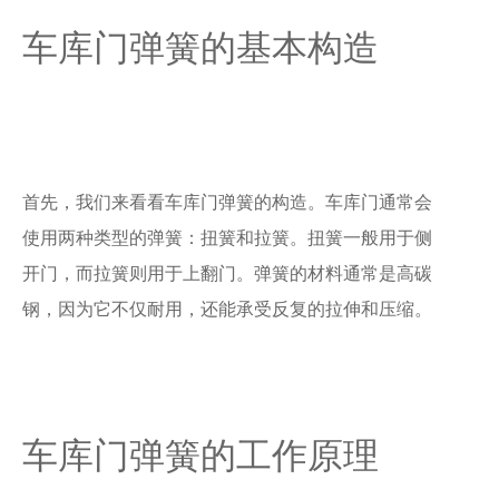
车库门弹簧的基本构造
首先，我们来看看车库门弹簧的构造。车库门通常会
使用两种类型的弹簧：扭簧和拉簧。扭簧一般用于侧
开门，而拉簧则用于上翻门。弹簧的材料通常是高碳
钢，因为它不仅耐用，还能承受反复的拉伸和压缩。
车库门弹簧的工作原理