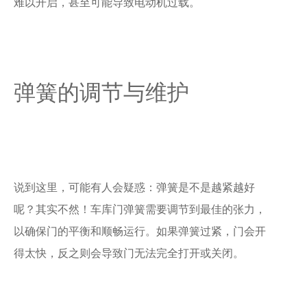
难以开启，甚至可能导致电动机过载。
弹簧的调节与维护
说到这里，可能有人会疑惑：弹簧是不是越紧越好
呢？其实不然！车库门弹簧需要调节到最佳的张力，
以确保门的平衡和顺畅运行。如果弹簧过紧，门会开
得太快，反之则会导致门无法完全打开或关闭。