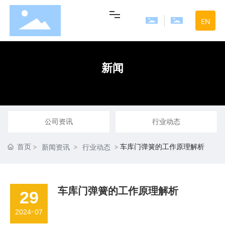
EN
网站首页
新闻
走进旺夏
产品中心
公司资讯
行业动态
首页
车库门弹簧的工作原理解析
新闻资讯
行业动态
新闻中心
联系我们
车库门弹簧的工作原理解析
29
-
2024
07