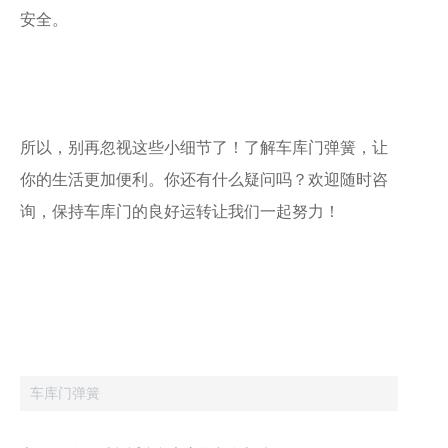
安全。
所以，别再忽视这些小细节了！了解车库门弹簧，让
你的生活更加便利。你还有什么疑问吗？欢迎随时咨
询，保持车库门的良好运转让我们一起努力！
车库门弹簧