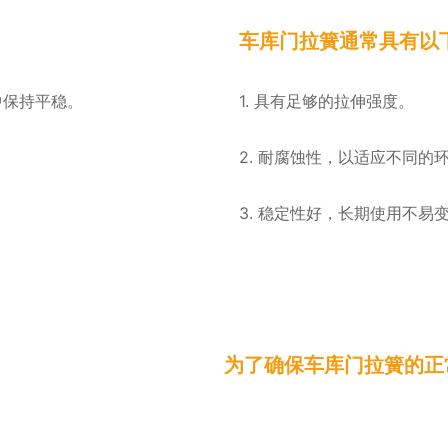
车库门拉簧通常具有以
中保持平稳。
1. 具有足够的拉伸强度。
2. 耐腐蚀性，以适应不同的
3. 稳定性好，长期使用不易
为了确保车库门拉簧的正