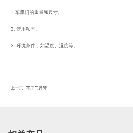
1. 车库门的重量和尺寸。
2. 使用频率。
3. 环境条件，如温度、湿度等。
上一页
车库门弹簧