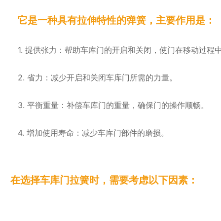
它是一种具有拉伸特性的弹簧，主要作用是：
1. 提供张力：帮助车库门的开启和关闭，使门在移动过程
2. 省力：减少开启和关闭车库门所需的力量。
3. 平衡重量：补偿车库门的重量，确保门的操作顺畅。
4. 增加使用寿命：减少车库门部件的磨损。
在选择车库门拉簧时，需要考虑以下因素：