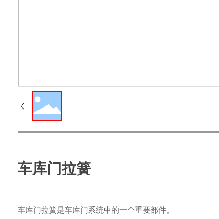
车库门拉簧
车库门拉簧是车库门系统中的一个重要部件。