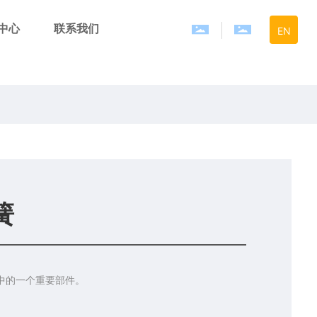
中心
联系我们
EN
簧
中的一个重要部件。