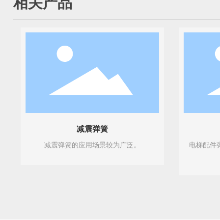
相关产品
减震弹簧
减震弹簧的应用场景较为广泛。
电梯配件