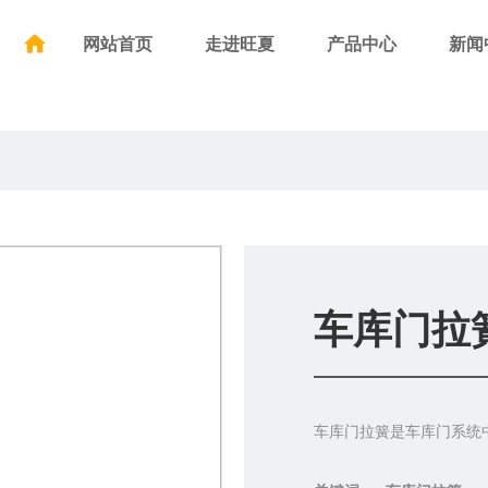
网站首页
走进旺夏
产品中心
新闻
车库门拉
车库门拉簧是车库门系统