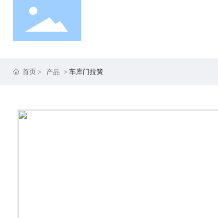
首页
车库门拉簧
产品