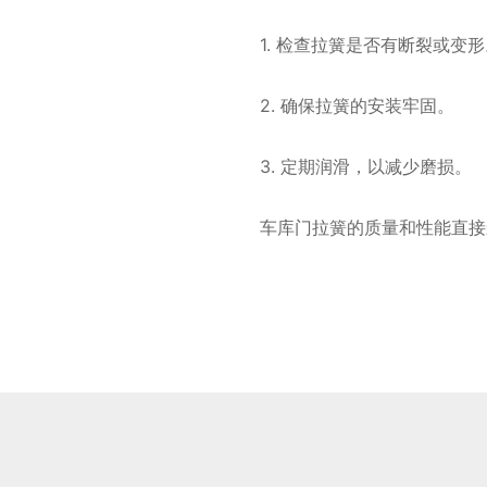
1. 检查拉簧是否有断裂或变
2. 确保拉簧的安装牢固。
3. 定期润滑，以减少磨损。
车库门拉簧的质量和性能直接