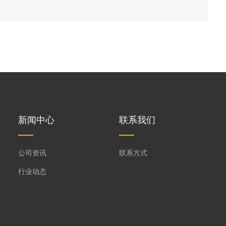
新闻中心
联系我们
公司资讯
联系方式
行业动态