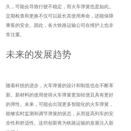
久，可能会导致行驶不稳定，而火车弹簧也是如此。
定期检查和更换不仅可以延长其使用寿命，还能保障
乘客的安全。因此，各大铁路运输公司在维护上也非
常注重。
未来的发展趋势
随着科技的进步，火车弹簧的设计和制造也在不断革
新。新材料的使用使得火车弹簧更加轻便且具有更好
的弹性。未来，可能会出现更多智能化的火车弹簧，
能够实时监测和调节弹簧的状态，从而提高列车的安
全性和舒适性。这些创新将为铁路运输的发展注入新