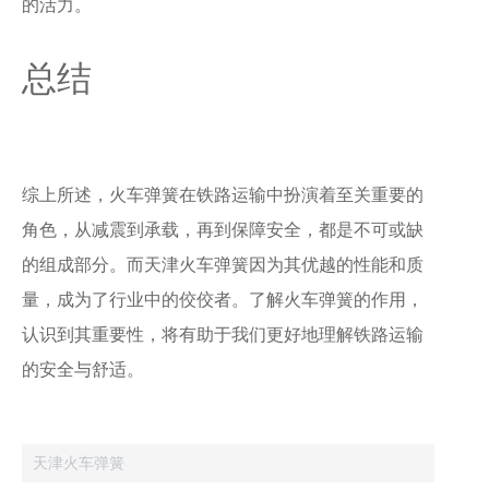
的活力。
总结
综上所述，火车弹簧在铁路运输中扮演着至关重要的
角色，从减震到承载，再到保障安全，都是不可或缺
的组成部分。而天津火车弹簧因为其优越的性能和质
量，成为了行业中的佼佼者。了解火车弹簧的作用，
认识到其重要性，将有助于我们更好地理解铁路运输
的安全与舒适。
天津火车弹簧