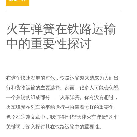
火车弹簧在铁路运输
中的重要性探讨
在这个快速发展的时代，铁路运输越来越成为人们出
行和货物运输的主要选择。然而，很多人可能会忽视
一个关键的组成部分——火车弹簧。你有没有想过，
火车弹簧在列车的平稳运行中扮演着怎样的重要角
色？在这篇文章中，我们将围绕“天津火车弹簧”这个
关键词，深入探讨其在铁路运输中的重要性。