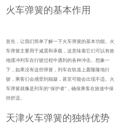
火车弹簧的基本作用
首先，让我们简单了解一下火车弹簧的基本功能。火
车弹簧主要用于减震和承载，这意味着它们可以有效
地缓冲列车在行驶过程中遇到的各种冲击。想象一
下，如果没有这些弹簧，列车在轨道上轰隆隆地行
驶，乘客们会感受到颠簸，甚至可能会出现不适。火
车弹簧就像是列车的“保护者”，确保乘客在旅途中保
持舒适。
天津火车弹簧的独特优势