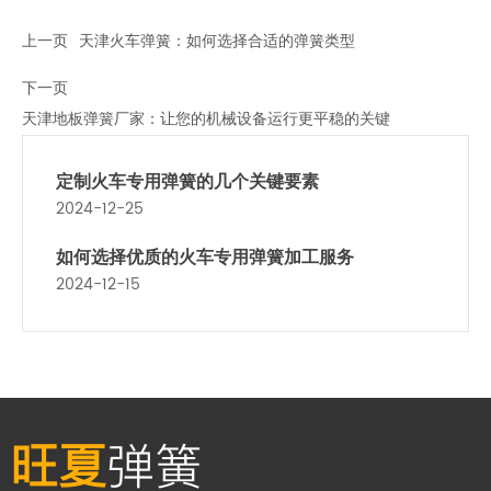
上一页
天津火车弹簧：如何选择合适的弹簧类型
下一页
天津地板弹簧厂家：让您的机械设备运行更平稳的关键
定制火车专用弹簧的几个关键要素
2024-12-25
如何选择优质的火车专用弹簧加工服务
2024-12-15
旺夏
弹簧