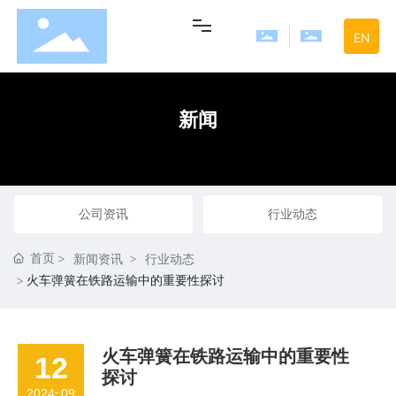
EN
网站首页
新闻
走进旺夏
产品中心
公司资讯
行业动态
首页
新闻资讯
行业动态
新闻中心
火车弹簧在铁路运输中的重要性探讨
联系我们
火车弹簧在铁路运输中的重要性
12
探讨
-
2024
09