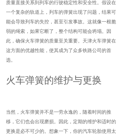
质量直接关系到列车的行驶稳定性和安全性。假设在
一个复杂的轨道上，列车的弹簧出现了问题，结果可
能会导致列车的失控，甚至引发事故。这就像一根脆
弱的绳索，如果它断了，整个结构可能会坍塌。因
此，确保火车弹簧的质量至关重要。天津火车弹簧在
这方面的优越性能，使其成为了众多铁路公司的首
选。
火车弹簧的维护与更换
当然，火车弹簧并不是一劳永逸的，随着时间的推
移，它们也会出现磨损。因此，定期的维护和适时的
更换是必不可少的。想象一下，你的汽车轮胎使用太