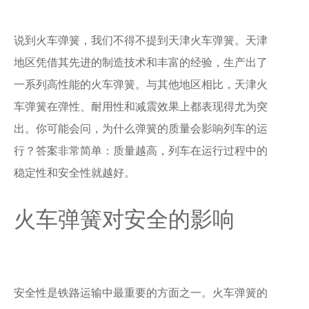
说到火车弹簧，我们不得不提到天津火车弹簧。天津
地区凭借其先进的制造技术和丰富的经验，生产出了
一系列高性能的火车弹簧。与其他地区相比，天津火
车弹簧在弹性、耐用性和减震效果上都表现得尤为突
出。你可能会问，为什么弹簧的质量会影响列车的运
行？答案非常简单：质量越高，列车在运行过程中的
稳定性和安全性就越好。
火车弹簧对安全的影响
安全性是铁路运输中最重要的方面之一。火车弹簧的