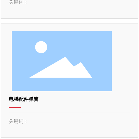
关键词：
电梯配件弹簧
关键词：