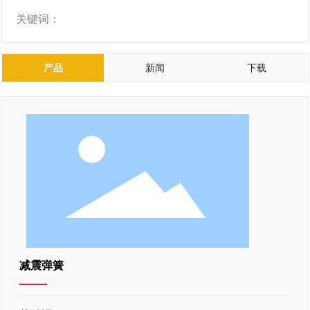
关键词：
产品
新闻
下载
减震弹簧