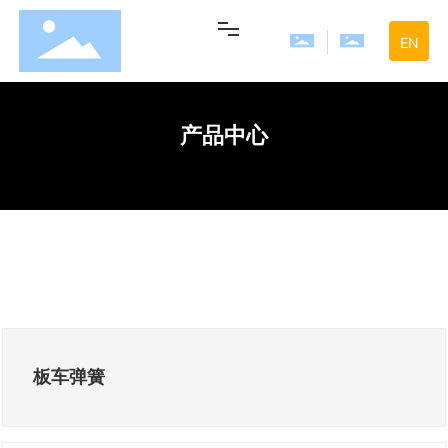
EN
网站首页
产品中心
走进旺夏
产品中心
新闻中心
联系我们
板车弹簧