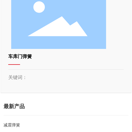
车库门弹簧
关键词：
最新产品
减震弹簧