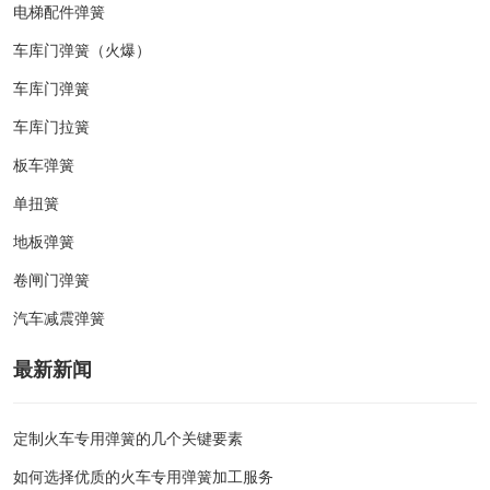
电梯配件弹簧
车库门弹簧（火爆）
车库门弹簧
车库门拉簧
板车弹簧
单扭簧
地板弹簧
卷闸门弹簧
汽车减震弹簧
最新新闻
定制火车专用弹簧的几个关键要素
如何选择优质的火车专用弹簧加工服务