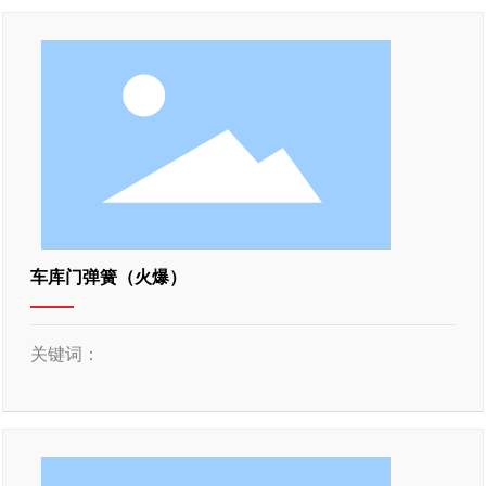
车库门弹簧（火爆）
关键词：