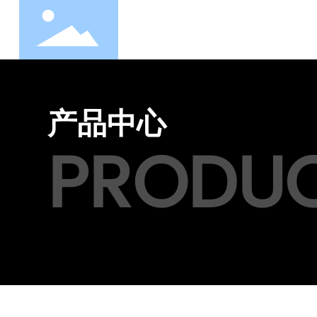
产品中心
PRODU