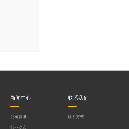
新闻中心
联系我们
公司资讯
联系方式
行业动态