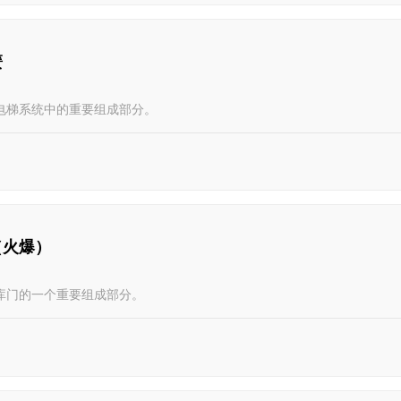
簧
电梯系统中的重要组成部分。
（火爆）
库门的一个重要组成部分。