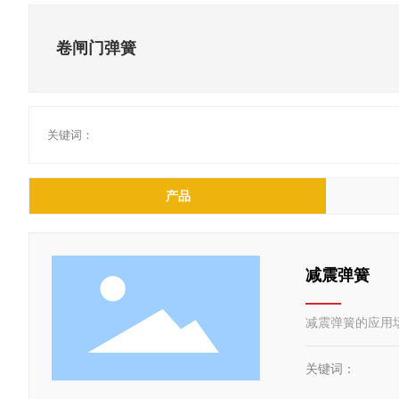
卷闸门弹簧
关键词：
产品
减震弹簧
减震弹簧的应用
关键词：