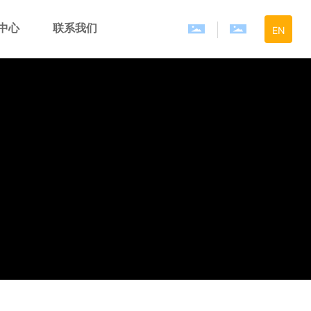
中心
联系我们
EN