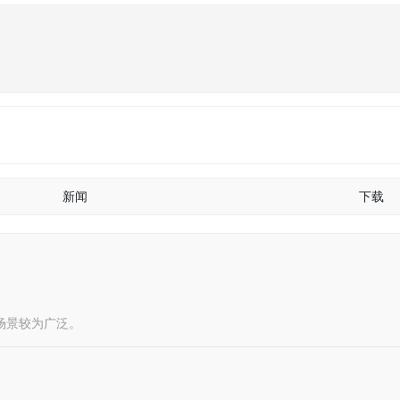
新闻
下载
场景较为广泛。