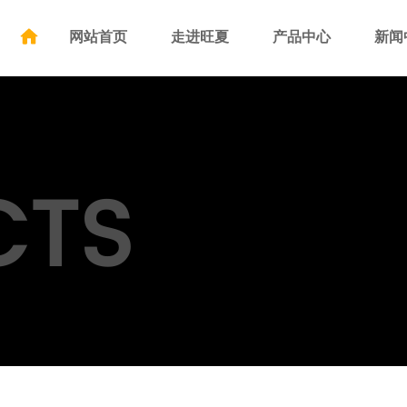
网站首页
走进旺夏
产品中心
新闻
CTS