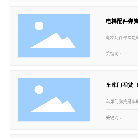
电梯配件弹
电梯配件弹簧是
关键词：
车库门弹簧
车库门弹簧是车
关键词：