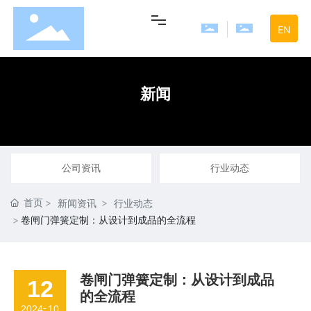
EN
网站首页
新闻
走进旺夏
产品中心
公司资讯
行业动态
首页
新闻资讯
行业动态
新闻中心
卷闸门弹簧定制：从设计到成品的全流程
联系我们
卷闸门弹簧定制：从设计到成品
12
的全流程
-
2024
10