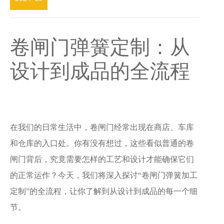
卷闸门弹簧定制：从
设计到成品的全流程
在我们的日常生活中，卷闸门经常出现在商店、车库
和仓库的入口处。你有没有想过，这些看似普通的卷
闸门背后，究竟需要怎样的工艺和设计才能确保它们
的正常运作？今天，我们将深入探讨“卷闸门弹簧加工
定制”的全流程，让你了解到从设计到成品的每一个细
节。