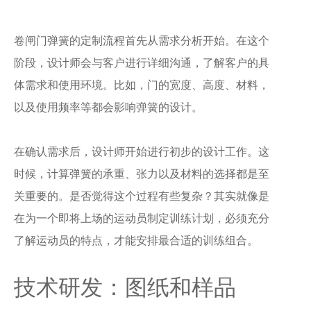
卷闸门弹簧的定制流程首先从需求分析开始。在这个
阶段，设计师会与客户进行详细沟通，了解客户的具
体需求和使用环境。比如，门的宽度、高度、材料，
以及使用频率等都会影响弹簧的设计。
在确认需求后，设计师开始进行初步的设计工作。这
时候，计算弹簧的承重、张力以及材料的选择都是至
关重要的。是否觉得这个过程有些复杂？其实就像是
在为一个即将上场的运动员制定训练计划，必须充分
了解运动员的特点，才能安排最合适的训练组合。
技术研发：图纸和样品