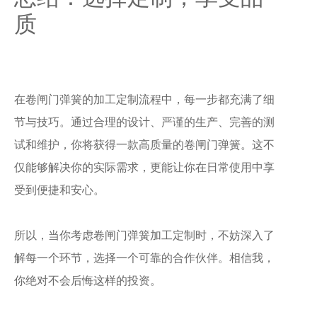
质
在卷闸门弹簧的加工定制流程中，每一步都充满了细
节与技巧。通过合理的设计、严谨的生产、完善的测
试和维护，你将获得一款高质量的卷闸门弹簧。这不
仅能够解决你的实际需求，更能让你在日常使用中享
受到便捷和安心。
所以，当你考虑卷闸门弹簧加工定制时，不妨深入了
解每一个环节，选择一个可靠的合作伙伴。相信我，
你绝对不会后悔这样的投资。