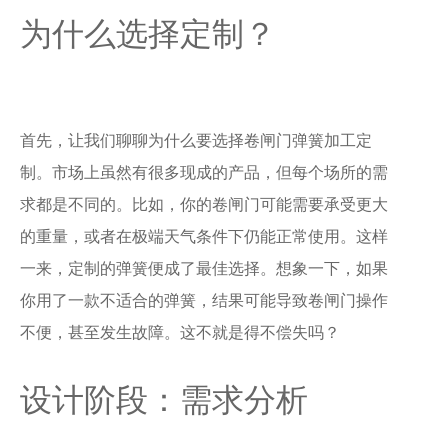
为什么选择定制？
首先，让我们聊聊为什么要选择卷闸门弹簧加工定
制。市场上虽然有很多现成的产品，但每个场所的需
求都是不同的。比如，你的卷闸门可能需要承受更大
的重量，或者在极端天气条件下仍能正常使用。这样
一来，定制的弹簧便成了最佳选择。想象一下，如果
你用了一款不适合的弹簧，结果可能导致卷闸门操作
不便，甚至发生故障。这不就是得不偿失吗？
设计阶段：需求分析