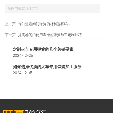
卷闸门弹簧加工定制
上一页
你知道卷闸门弹簧的材料选择吗？
下一页
提高卷闸门使用寿命的弹簧加工定制技巧
定制火车专用弹簧的几个关键要素
2024-12-25
如何选择优质的火车专用弹簧加工服务
2024-12-15