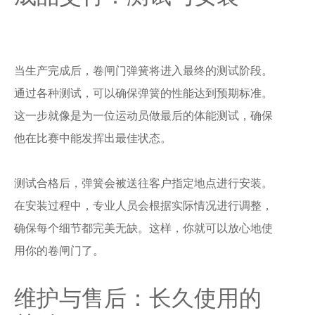
当生产完成后，卷闸门弹簧将进入最终的测试阶段。
通过各种测试，可以确保弹簧的性能达到预期标准。
这一步就像是为一位运动员做最后的体能测试，确保
他在比赛中能发挥出最佳状态。
测试合格后，弹簧会被送往客户指定地点进行安装。
在安装过程中，专业人员会根据实际情况进行调整，
确保每个细节都完美无缺。这样，你就可以放心地使
用你的卷闸门了。
维护与售后：长久使用的