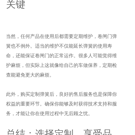
关键
当然，任何产品在使用后都需要定期维护，卷闸门弹
簧也不例外。适当的维护不仅能延长弹簧的使用寿
命，还能保证卷闸门的正常运作。很多人可能觉得维
护麻烦，但实际上这就像给自己的车做保养，定期检
查能避免更大的麻烦。
此外，购买定制弹簧后，良好的售后服务也是保障你
权益的重要环节。确保你能够及时获得技术支持和服
务，才能让你在使用过程中无后顾之忧。
总结：选择定制，享受品