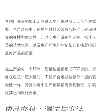
卷闸门弹簧的加工定制进入生产阶段后，工艺至关重
要。生产过程中，使用的材料必须符合标准，确保弹
簧的弹性和耐久性。此时，生产设备的选择、操作人
员的技术水平，以及生产环境的控制都会直接影响到
最终产品的质量。
在生产的每一个环节，质量检查都是必不可少的。就
像在建筑一座大楼时，工程师会定期检查每一层的安
全性一样，弹簧的每个生产步骤都需反复验证，以确
保其达到设计要求。
成品交付：测试与安装