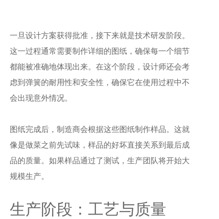
一旦设计方案获得批准，接下来就是技术研发阶段。
这一过程通常需要制作详细的图纸，确保每一个细节
都能被准确地体现出来。在这个阶段，设计师还会考
虑到弹簧的耐用性和安全性，确保它在使用过程中不
会出现意外情况。
图纸完成后，制造商会根据这些图纸制作样品。这就
像是做菜之前先试味，样品的好坏直接关系到最后成
品的质量。如果样品通过了测试，生产团队将开始大
规模生产。
生产阶段：工艺与质量