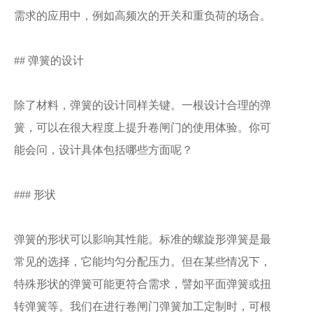
需求的应用中，例如高频次的开关和重负荷的场合。
## 弹簧的设计
除了材料，弹簧的设计同样关键。一根设计合理的弹
簧，可以在很大程度上提升卷闸门的使用体验。你可
能会问，设计具体包括哪些方面呢？
### 形状
弹簧的形状可以影响其性能。标准的螺旋形弹簧是最
常见的选择，它能均匀分配压力。但在某些情况下，
特殊形状的弹簧可能更符合需求，譬如平面弹簧或扭
转弹簧等。我们在进行卷闸门弹簧加工定制时，可根