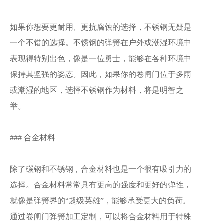
如果你想要更耐用、更抗腐蚀的选择，不锈钢无疑是
一个不错的选择。不锈钢的弹簧在户外或潮湿环境中
表现得特别出色，像是一位勇士，能够在各种环境中
保持其坚强的姿态。因此，如果你的卷闸门位于多雨
或潮湿的地区，选择不锈钢作为材料，将是明智之
举。
### 合金材料
除了碳钢和不锈钢，合金材料也是一个很有吸引力的
选择。合金材料常常具有更高的强度和更好的弹性，
就像是弹簧界的“超级英雄”，能够承受更大的负荷。
通过卷闸门弹簧加工定制，可以将合金材料用于特殊