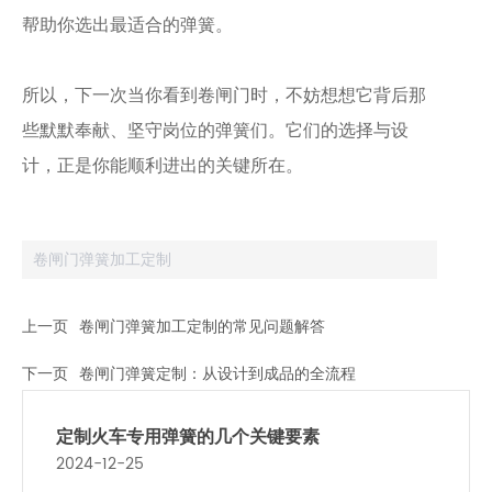
帮助你选出最适合的弹簧。
所以，下一次当你看到卷闸门时，不妨想想它背后那
些默默奉献、坚守岗位的弹簧们。它们的选择与设
计，正是你能顺利进出的关键所在。
卷闸门弹簧加工定制
上一页
卷闸门弹簧加工定制的常见问题解答
下一页
卷闸门弹簧定制：从设计到成品的全流程
定制火车专用弹簧的几个关键要素
2024-12-25