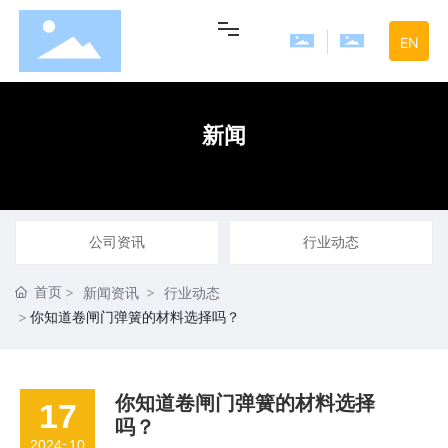
EN
网站首页
新闻
走进旺夏
产品中心
公司资讯
行业动态
首页
新闻资讯
行业动态
新闻中心
你知道卷闸门弹簧的材料选择吗？
联系我们
你知道卷闸门弹簧的材料选择
17
吗？
-
2024
10