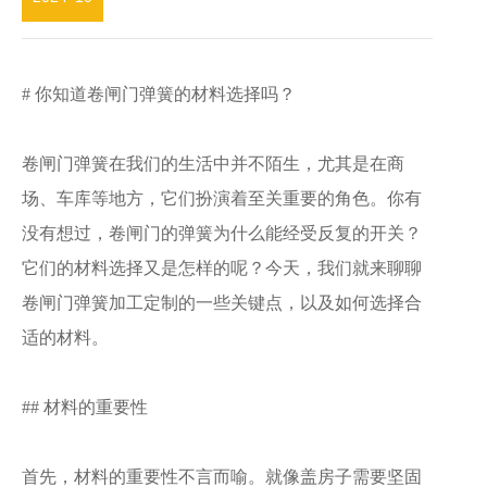
# 你知道卷闸门弹簧的材料选择吗？
卷闸门弹簧在我们的生活中并不陌生，尤其是在商
场、车库等地方，它们扮演着至关重要的角色。你有
没有想过，卷闸门的弹簧为什么能经受反复的开关？
它们的材料选择又是怎样的呢？今天，我们就来聊聊
卷闸门弹簧加工定制的一些关键点，以及如何选择合
适的材料。
## 材料的重要性
首先，材料的重要性不言而喻。就像盖房子需要坚固