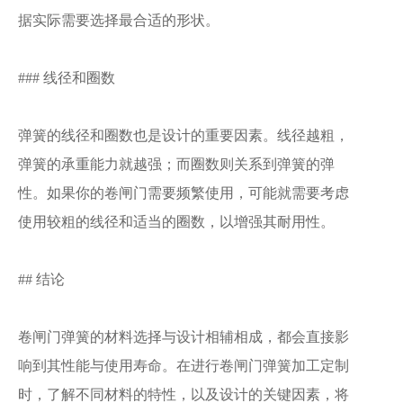
据实际需要选择最合适的形状。
### 线径和圈数
弹簧的线径和圈数也是设计的重要因素。线径越粗，
弹簧的承重能力就越强；而圈数则关系到弹簧的弹
性。如果你的卷闸门需要频繁使用，可能就需要考虑
使用较粗的线径和适当的圈数，以增强其耐用性。
## 结论
卷闸门弹簧的材料选择与设计相辅相成，都会直接影
响到其性能与使用寿命。在进行卷闸门弹簧加工定制
时，了解不同材料的特性，以及设计的关键因素，将