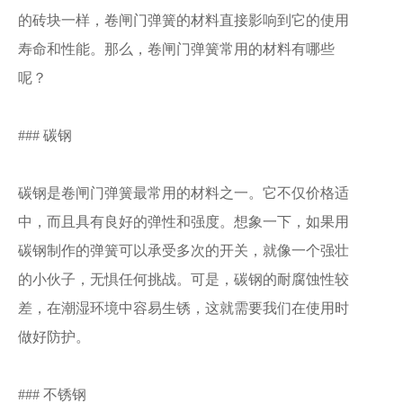
的砖块一样，卷闸门弹簧的材料直接影响到它的使用
寿命和性能。那么，卷闸门弹簧常用的材料有哪些
呢？
### 碳钢
碳钢是卷闸门弹簧最常用的材料之一。它不仅价格适
中，而且具有良好的弹性和强度。想象一下，如果用
碳钢制作的弹簧可以承受多次的开关，就像一个强壮
的小伙子，无惧任何挑战。可是，碳钢的耐腐蚀性较
差，在潮湿环境中容易生锈，这就需要我们在使用时
做好防护。
### 不锈钢